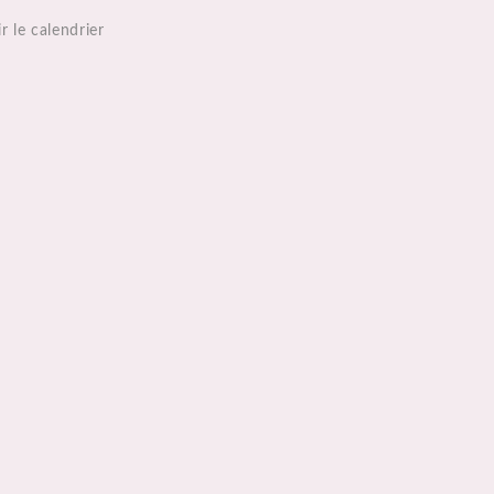
r le calendrier