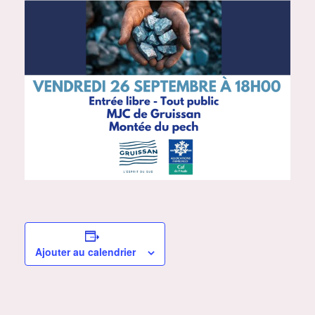
Ajouter au calendrier