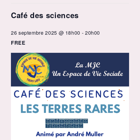
Café des sciences
26 septembre 2025 @ 18h00
-
20h00
FREE