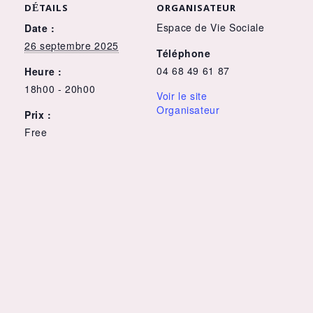
DÉTAILS
ORGANISATEUR
Espace de Vie Sociale
Date :
26 septembre 2025
Téléphone
04 68 49 61 87
Heure :
18h00 - 20h00
Voir le site
Organisateur
Prix :
Free