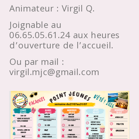
Animateur : Virgil Q.
Joignable au
06.65.05.61.24 aux heures
d’ouverture de l’accueil.
Ou par mail :
virgil.mjc@gmail.com