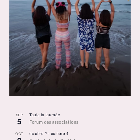
Toute la journée
SEP
5
Forum des associations
octobre 2
-
octobre 4
OCT
2