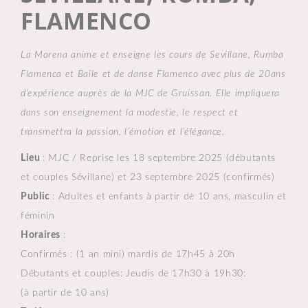
FLAMENCO
La Morena anime et enseigne les cours de Sevillane, Rumba
Flamenca et Baile et de danse Flamenco avec plus de 20ans
d’expérience auprès de la MJC de Gruissan.
Elle impliquera
dans son enseignement la modestie, le respect et
transmettra la passion, l’émotion et l’élégance.
Lieu
: MJC / Reprise les 18 septembre 2025 (débutants
et couples Sévillane) et 23 septembre 2025 (confirmés)
Public
: Adultes et enfants à partir de 10 ans, masculin et
féminin
Horaires
:
Confirmés : (1 an mini) mardis de 17h45 à 20h
Débutants et couples: Jeudis de 17h30 à 19h30:
(à partir de 10 ans)