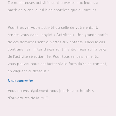
De nombreuses activités sont ouvertes aux jeunes à
partir de 6 ans, aussi bien sportives que culturelles !
Pour trouver votre activité ou celle de votre enfant,
rendez-vous dans l’onglet « Activités ». Une grande partie
de ces dernières sont ouvertes aux enfants. Dans le cas
contraire, les limites d’âges sont mentionnées sur la page
de l’activité sélectionnée. Pour tous renseignements,
vous pouvez nous contacter via le formulaire de contact,
en cliquant ci-dessous :
Nous contacter
Vous pouvez également nous joindre aux horaires
d’ouvertures de la MJC.