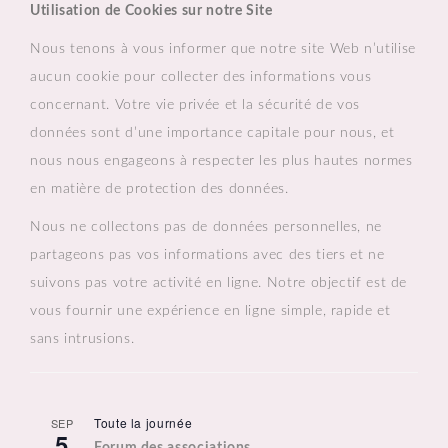
Utilisation de Cookies sur notre Site
Nous tenons à vous informer que notre site Web n’utilise
aucun cookie pour collecter des informations vous
concernant. Votre vie privée et la sécurité de vos
données sont d’une importance capitale pour nous, et
nous nous engageons à respecter les plus hautes normes
en matière de protection des données.
Nous ne collectons pas de données personnelles, ne
partageons pas vos informations avec des tiers et ne
suivons pas votre activité en ligne. Notre objectif est de
vous fournir une expérience en ligne simple, rapide et
sans intrusions.
Toute la journée
SEP
5