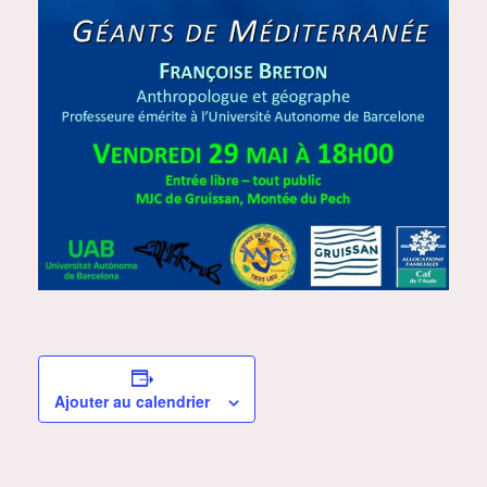
Ajouter au calendrier