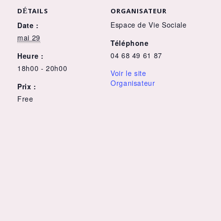
DÉTAILS
ORGANISATEUR
Espace de Vie Sociale
Date :
mai 29
Téléphone
04 68 49 61 87
Heure :
18h00 - 20h00
Voir le site
Organisateur
Prix :
Free