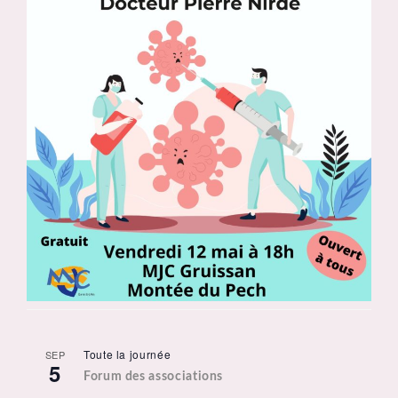
Toute la journée
SEP
5
Forum des associations