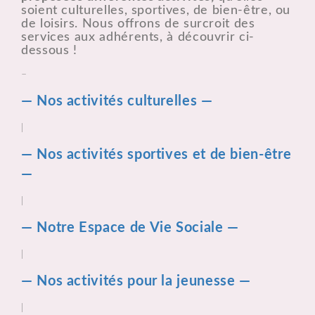
soient culturelles, sportives, de bien-être, ou
de loisirs. Nous offrons de surcroit des
services aux adhérents, à découvrir ci-
dessous !
–
— Nos activités culturelles —
|
— Nos activités sportives et de bien-être
—
|
— Notre Espace de Vie Sociale —
|
— Nos activités pour la jeunesse —
|