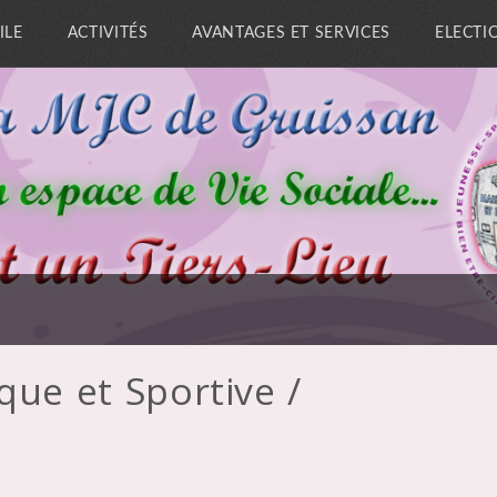
ILE
ACTIVITÉS
AVANTAGES ET SERVICES
ELECTI
que et Sportive /