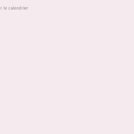
r le calendrier