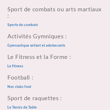
Sport de combats ou arts martiaux
:
Sports de combats
Activités Gymniques :
Gymnastique enfant et adolescents
Le Fitness et la Forme :
Le fitness
Football :
Nos clubs foot
Sport de raquettes :
Le Tennis de Table