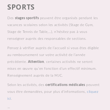
SPORTS
Des
stages sportifs
peuvent être organisés pendant les
vacances scolaires selon les activités (Stage de Gym,
Stage de Tennis de Table,…), n’hésitez pas à vous
renseigner auprès des responsables de sections.
Pensez à vérifier auprès de l’accueil si vous êtes éligible
au remboursement sur votre activité de l’année
précédente.
Attention
, certaines activités ne seront
mises en œuvre qu’en fonction d’un effectif minimum.
Renseignement auprès de la MJC.
Selon les activités, des
certifications médicales
peuvent
vous être demandées, pour plus d’informations,
cliquez
ici
.
—