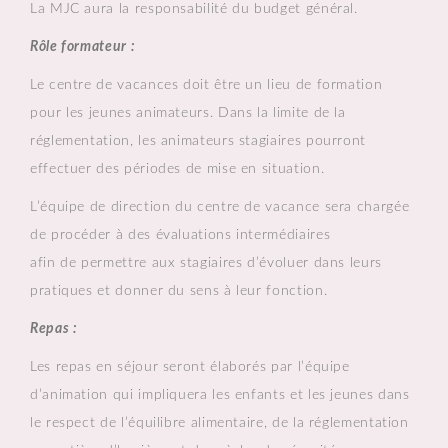
La MJC aura la responsabilité du budget général.
Rôle formateur :
Le centre de vacances doit être un lieu de formation
pour les jeunes animateurs. Dans la limite de la
réglementation, les animateurs stagiaires pourront
effectuer des périodes de mise en situation.
L’équipe de direction du centre de vacance sera chargée
de procéder à des évaluations intermédiaires
afin de permettre aux stagiaires d’évoluer dans leurs
pratiques et donner du sens à leur fonction.
Repas :
Les repas en séjour seront élaborés par l’équipe
d’animation qui impliquera les enfants et les jeunes dans
le respect de l’équilibre alimentaire, de la réglementation