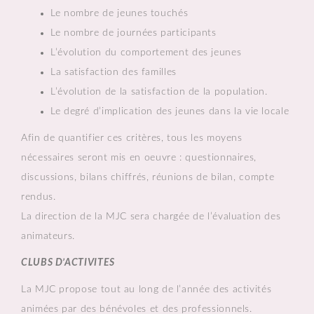
Le nombre de jeunes touchés
Le nombre de journées participants
L’évolution du comportement des jeunes
La satisfaction des familles
L’évolution de la satisfaction de la population.
Le degré d’implication des jeunes dans la vie locale
Afin de quantifier ces critères, tous les moyens
nécessaires seront mis en oeuvre : questionnaires,
discussions, bilans chiffrés, réunions de bilan, compte
rendus.
La direction de la MJC sera chargée de l’évaluation des
animateurs.
CLUBS D’ACTIVITES
La MJC propose tout au long de l’année des activités
animées par des bénévoles et des professionnels.