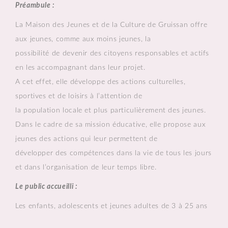
Préambule :
La Maison des Jeunes et de la Culture de Gruissan offre
aux jeunes, comme aux moins jeunes, la
possibilité de devenir des citoyens responsables et actifs
en les accompagnant dans leur projet.
A cet effet, elle développe des actions culturelles,
sportives et de loisirs à l’attention de
la population locale et plus particulièrement des jeunes.
Dans le cadre de sa mission éducative, elle propose aux
jeunes des actions qui leur permettent de
développer des compétences dans la vie de tous les jours
et dans l’organisation de leur temps libre.
Le public accueilli :
Les enfants, adolescents et jeunes adultes de 3 à 25 ans