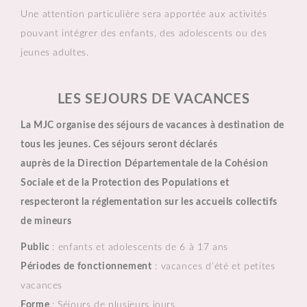
Une attention particulière sera apportée aux activités
pouvant intégrer des enfants, des adolescents ou des
jeunes adultes.
LES SEJOURS DE VACANCES
La MJC organise des séjours de vacances à destination de
tous les jeunes. Ces séjours seront déclarés
auprès de la Direction Départementale de la Cohésion
Sociale et de la Protection des Populations et
respecteront la réglementation sur les accueils collectifs
de mineurs
Public
: enfants et adolescents de 6 à 17 ans
Périodes de fonctionnement
: vacances d’été et petites
vacances
Forme
: Séjours de plusieurs jours