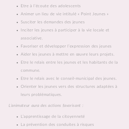
Etre à l’écoute des adolescents
Animer un lieu de vie intitulé « Point Jeunes »
Susciter les demandes des jeunes
Inciter les jeunes à participer à la vie locale et
associative.
Favoriser et développer l’expression des jeunes
Aider les jeunes à mettre en œuvre leurs projets.
Etre le relais entre les jeunes et les habitants de la
commune.
Etre le relais avec le conseil-municipal des jeunes.
Orienter les jeunes vers des structures adaptées à
leurs problématiques.
L’animateur aura des actions favorisant :
L’apprentissage de la citoyenneté
La prévention des conduites à risques