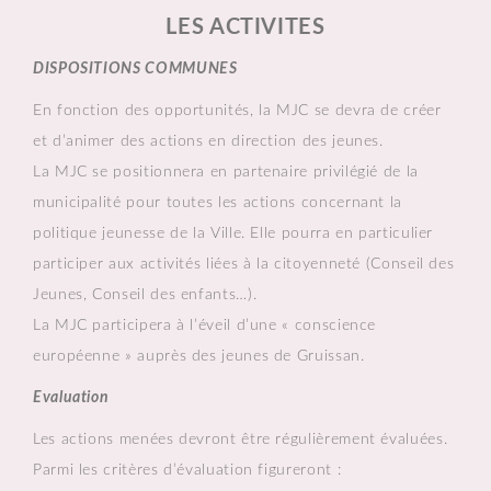
LES ACTIVITES
DISPOSITIONS COMMUNES
En fonction des opportunités, la MJC se devra de créer
et d’animer des actions en direction des jeunes.
La MJC se positionnera en partenaire privilégié de la
municipalité pour toutes les actions concernant la
politique jeunesse de la Ville. Elle pourra en particulier
participer aux activités liées à la citoyenneté (Conseil des
Jeunes, Conseil des enfants…).
La MJC participera à l’éveil d’une « conscience
européenne » auprès des jeunes de Gruissan.
Evaluation
Les actions menées devront être régulièrement évaluées.
Parmi les critères d’évaluation figureront :