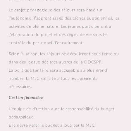
Le projet pédagogique des séjours sera basé sur
l’autonomie, l’apprentissage des tâches quotidiennes, les
activités de pleine nature. Les jeunes participeront à
l’élaboration du projet et des règles de vie sous le
contrôle du personnel d’encadrement.
Selon la saison, les séjours se dérouleront sous tente ou
dans des locaux déclarés auprès de la DDCSPP.
La politique tarifaire sera accessible au plus grand
nombre, la MJC sollicitera tous les agréments
nécessaires.
Gestion financière
L’équipe de direction aura la responsabilité du budget
pédagogique.
Elle devra gérer le budget alloué par la MJC.