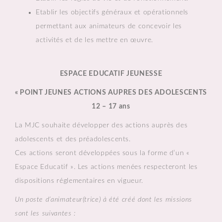
Etablir les objectifs généraux et opérationnels
permettant aux animateurs de concevoir les
activités et de les mettre en œuvre.
ESPACE EDUCATIF JEUNESSE
« POINT JEUNES ACTIONS AUPRES DES ADOLESCENTS
12 – 17 ans
La MJC souhaite développer des actions auprès des
adolescents et des préadolescents.
Ces actions seront développées sous la forme d’un «
Espace Educatif ». Les actions menées respecteront les
dispositions réglementaires en vigueur.
Un poste d’animateur(trice) à été créé dont les missions
sont les suivantes :