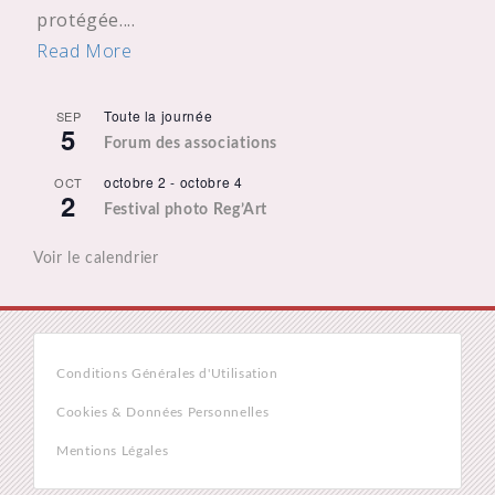
protégée....
Read More
Toute la journée
SEP
5
Forum des associations
octobre 2
-
octobre 4
OCT
2
Festival photo Reg’Art
Voir le calendrier
Conditions Générales d'Utilisation
Cookies & Données Personnelles
Mentions Légales