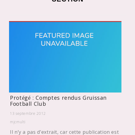
Protégé : Comptes rendus Gruissan
Football Club
13 septembre 2012
mjcmulti
Il n’y a pas d’extrait, car cette publication est