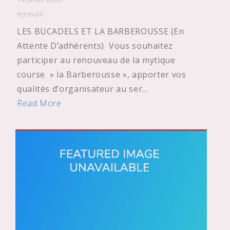
mjcmulti
LES BUCADELS ET LA BARBEROUSSE (En
Attente D’adhérents) Vous souhaitez
participer au renouveau de la mytique
course » la Barberousse », apporter vos
qualités d’organisateur au ser...
Read More