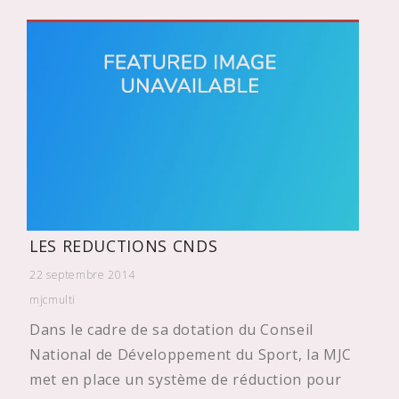
LES REDUCTIONS CNDS
22 septembre 2014
mjcmulti
Dans le cadre de sa dotation du Conseil
National de Développement du Sport, la MJC
met en place un système de réduction pour