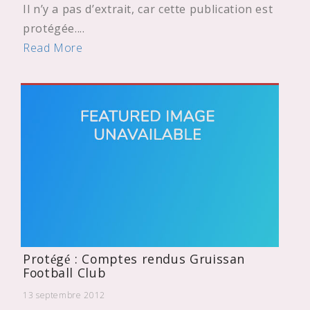
Il n’y a pas d’extrait, car cette publication est
protégée....
Read More
Protégé : Comptes rendus Gruissan
Football Club
13 septembre 2012