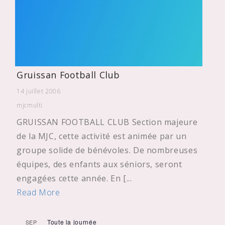
Gruissan Football Club
14 juillet 2006
mjcmulti
GRUISSAN FOOTBALL CLUB Section majeure
de la MJC, cette activité est animée par un
groupe solide de bénévoles. De nombreuses
équipes, des enfants aux séniors, seront
engagées cette année. En [...
Read More
Toute la journée
SEP