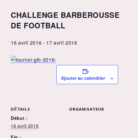
CHALLENGE BARBEROUSSE
DE FOOTBALL
16 avril 2016
-
17 avril 2016
Ajouter au calendrier
DÉTAILS
ORGANISATEUR
Début :
16 avril 2016
Fin :