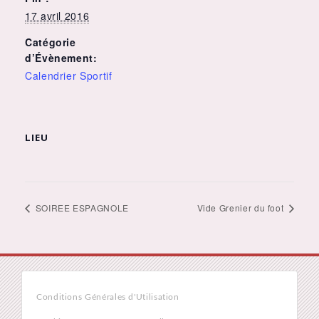
17 avril 2016
Catégorie
d’Évènement:
Calendrier Sportif
LIEU
SOIREE ESPAGNOLE
Vide Grenier du foot
Conditions Générales d'Utilisation