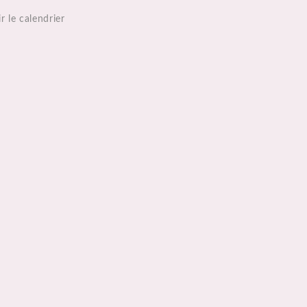
r le calendrier